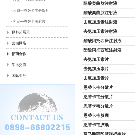
醋酸奥曲肽注射液
· 和恩—恩替卡韦分散片
醋酸奥曲肽注射液
· 和定—恩替卡韦胶囊
去氨加压素注射液
去氨加压素注射液
原料药展示
醋酸阿托西班注射液
营销网络
醋酸阿托西班注射液
招商合作
去氨加压素片
学术交流
去氨加压素片
国际业务
去氨加压素片
恩替卡韦分散片
恩替卡韦分散片
恩替卡韦分散片
恩替卡韦胶囊
恩替卡韦胶囊
富马酸丙酚替诺福韦片