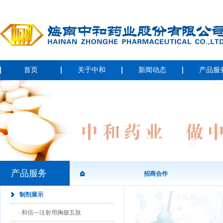
首页
关于中和
新闻动态
产品服
产品服务
招商合作
制剂展示
· 和信—注射用胸腺五肽