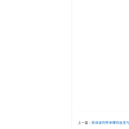
上一篇：
医保谈判带来哪些改变