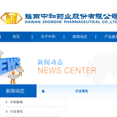
首页
关于中和
新闻动态
产品服
新闻动态
行业资讯
中和新闻
行业资讯