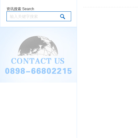
资讯搜索 Search