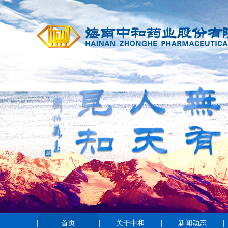
首页
关于中和
新闻动态