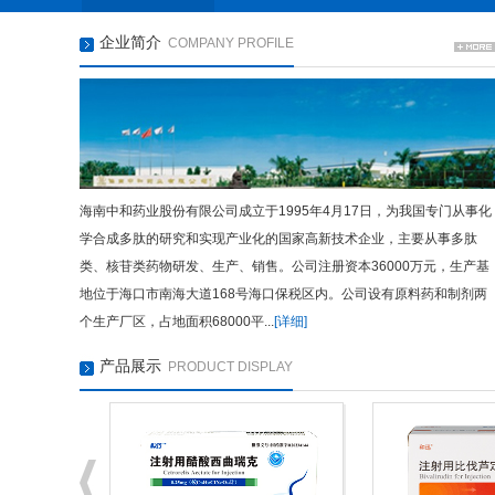
企业简介
COMPANY PROFILE
海南中和药业股份有限公司成立于1995年4月17日，为我国专门从事化
学合成多肽的研究和实现产业化的国家高新技术企业，主要从事多肽
类、核苷类药物研发、生产、销售。公司注册资本36000万元，生产基
地位于海口市南海大道168号海口保税区内。公司设有原料药和制剂两
个生产厂区，占地面积68000平...
[详细]
产品展示
PRODUCT DISPLAY