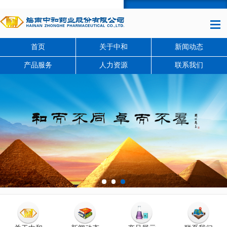
首页
关于中和
首页
关于中和
新闻动态
产品服务
人力资源
联系我们
新闻动态
产品服务
人力资源
联系我们